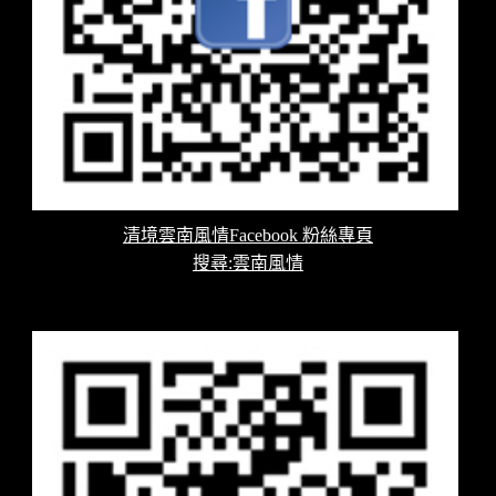
清境雲南風情Facebook 粉絲專頁
搜尋:雲南風情