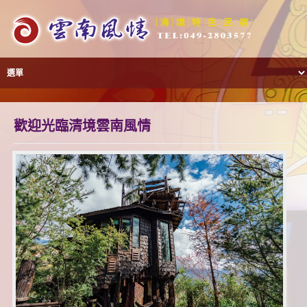
歡迎光臨清境雲南風情