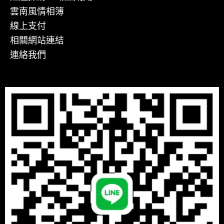
雲南風情相簿
線上支付
相關網站連結
連絡我們