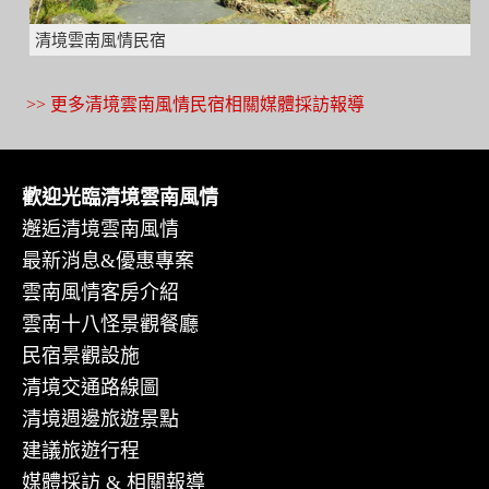
清境雲南風情民宿
>> 更多清境雲南風情民宿相關媒體採訪報導
歡迎光臨清境雲南風情
邂逅清境雲南風情
最新消息&優惠專案
雲南風情客房介紹
雲南十八怪景觀餐廳
民宿景觀設施
清境交通路線圖
清境週邊旅遊景點
建議旅遊行程
媒體採訪 & 相關報導