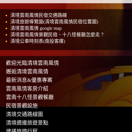
清境雲南風情民宿交通路線
清境旅遊導覽圖(清境雲南風情民宿位置圖)
清境雲南風情 google map
清境雲南風情景觀民宿、十八怪餐廳怎麼走？
清境公車時刻表(南投客運)
歡迎光臨清境雲南風情
邂逅清境雲南風情
最新消息&優惠專案
雲南風情客房介紹
雲南十八怪景觀餐廳
民宿景觀設施
清境交通路線圖
清境週邊旅遊景點
建議旅遊行程