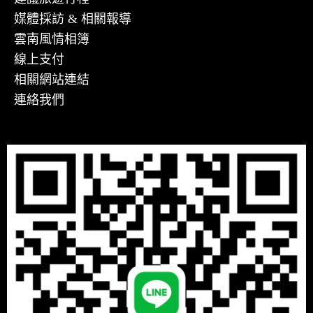
媒體採訪 & 相關報導
雲南風情相簿
線上支付
相關網站連結
連絡我們