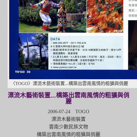
〈TOGO〉漂流木藝術裝置...構築出雲南風情的粗獷與俏麗
漂流木藝術裝置...構築出雲南風情的粗獷與俏
麗
2006-07-24 TOGO
漂流木藝術裝置
雲南少數民族文物
構築出雲南風情的粗獷與俏麗