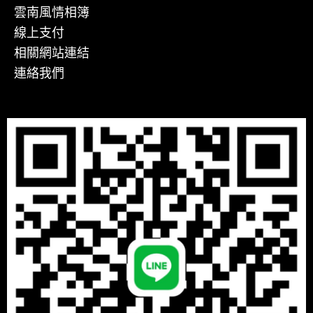
雲南風情相簿
線上支付
相關網站連結
連絡我們