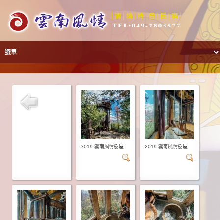
2019-雲南風情樹屋
2019-雲南風情樹屋