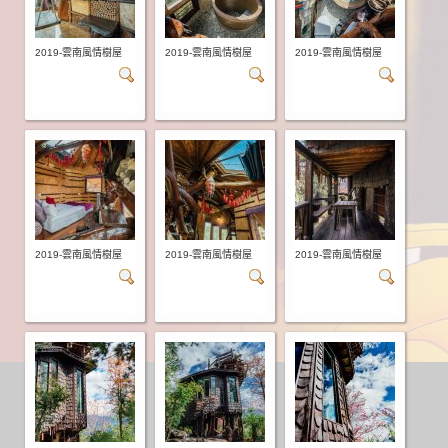
2019-雲南風情樹屋
2019-雲南風情樹屋
2019-雲南風情樹屋
2019-雲南風情樹屋
2019-雲南風情樹屋
2019-雲南風情樹屋