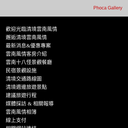
Powered by
Phoca Gallery
歡迎光臨清境雲南風情
邂逅清境雲南風情
最新消息&優惠專案
雲南風情客房介紹
雲南十八怪景觀餐廳
民宿景觀設施
清境交通路線圖
清境週邊旅遊景點
建議旅遊行程
媒體採訪 & 相關報導
雲南風情相簿
線上支付