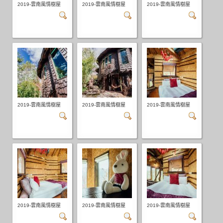
2019-雲南風情樹屋
2019-雲南風情樹屋
2019-雲南風情樹屋
2019-雲南風情樹屋
2019-雲南風情樹屋
2019-雲南風情樹屋
2019-雲南風情樹屋
2019-雲南風情樹屋
2019-雲南風情樹屋