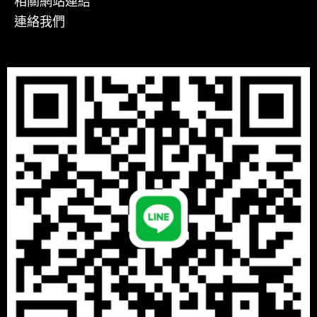
相關網站連結
連絡我們