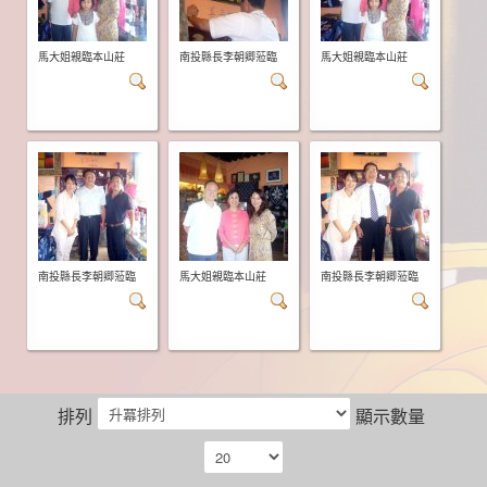
馬大姐親臨本山莊
南投縣長李朝卿蒞臨
馬大姐親臨本山莊
南投縣長李朝卿蒞臨
馬大姐親臨本山莊
南投縣長李朝卿蒞臨
排列
顯示數量