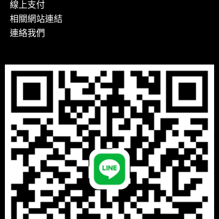
線上支付
相關網站連結
連絡我們