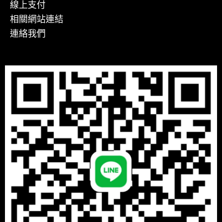
線上支付
相關網站連結
連絡我們