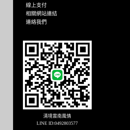
線上支付
相關網站連結
連絡我們
清境雲南風情
LINE ID:0492803577