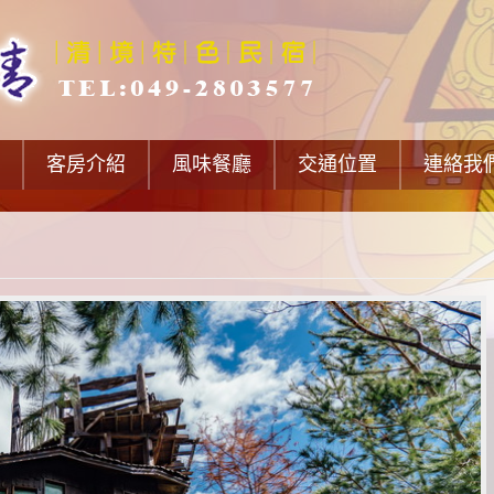
客房介紹
風味餐廳
交通位置
連絡我