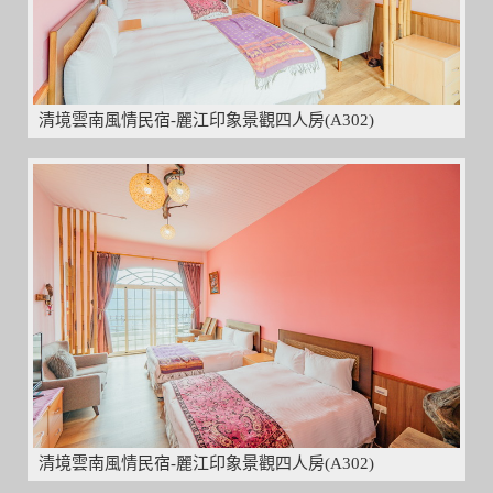
清境雲南風情民宿-麗江印象景觀四人房(A302)
清境雲南風情民宿-麗江印象景觀四人房(A302)