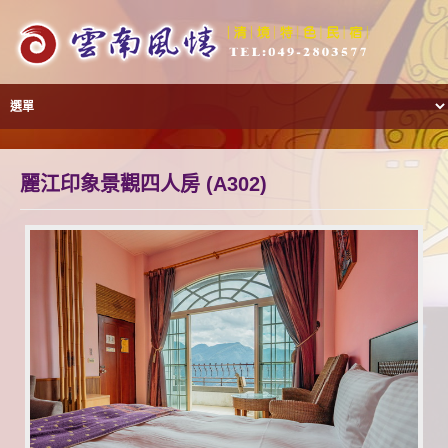
麗江印象景觀四人房 (A302)