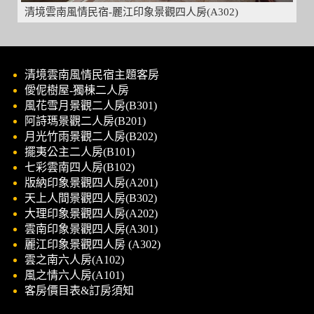
清境雲南風情民宿-麗江印象景觀四人房(A302)
清境雲南風情民宿主題客房
僾伲樹屋-獨棟二人房
風花雪月景觀二人房(B301)
阿詩瑪景觀二人房(B201)
月光竹雨景觀二人房(B202)
擺夷公主二人房(B101)
七彩雲南四人房(B102)
版納印象景觀四人房(A201)
天上人間景觀四人房(B302)
大理印象景觀四人房(A202)
雲南印象景觀四人房(A301)
麗江印象景觀四人房 (A302)
雲之南六人房(A102)
風之情六人房(A101)
客房價目表&訂房須知