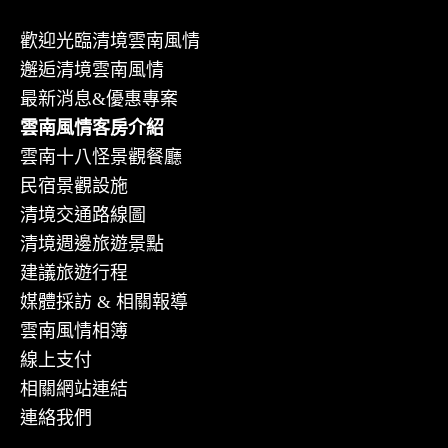
歡迎光臨清境雲南風情
邂逅清境雲南風情
最新消息&優惠專案
雲南風情客房介紹
雲南十八怪景觀餐廳
民宿景觀設施
清境交通路線圖
清境週邊旅遊景點
建議旅遊行程
媒體採訪 & 相關報導
雲南風情相簿
線上支付
相關網站連結
連絡我們