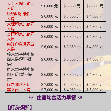
天上人間景觀四
$ 6,000 元
$ 3,360 元
$ 4,800 元
人房
版納印象景觀四
$ 6,000 元
$ 3,360 元
$ 4,800 元
人房
大理印象景觀四
$ 6,000 元
$ 3,360 元
$ 4,800 元
人房
雲南印象景觀四
$ 6,000 元
$ 3,360 元
$ 4,800 元
人房
麗江印象景觀四
$ 6,000 元
$ 3,360 元
$ 4,800 元
人房
檜木親子樓中樓
四人房(暫不提
$ 6,000 元
$ 3,360 元
$ 4,800 元
供)
原木親子樓中樓
四人房
(暫不提
$ 6,000 元
$ 3,360 元
$ 4,800 元
供)
風之情六人房
$ 7,000 元
$ 4,060 元
$ 5,800 元
雲之南六人房
$ 7,000 元
$ 4,060 元
$ 5,800 元
※ 住宿均含活力早餐 ※
【訂房須知】