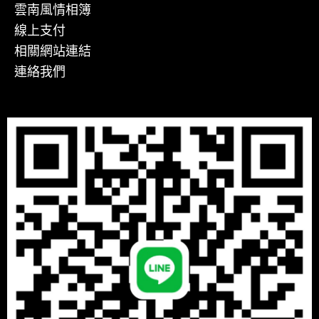
雲南風情相簿
線上支付
相關網站連結
連絡我們