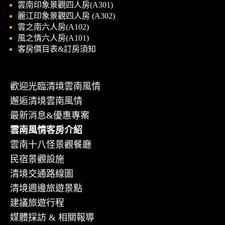
雲南印象景觀四人房(A301)
麗江印象景觀四人房 (A302)
雲之南六人房(A102)
風之情六人房(A101)
客房價目表&訂房須知
歡迎光臨清境雲南風情
邂逅清境雲南風情
最新消息&優惠專案
雲南風情客房介紹
雲南十八怪景觀餐廳
民宿景觀設施
清境交通路線圖
清境週邊旅遊景點
建議旅遊行程
媒體採訪 & 相關報導